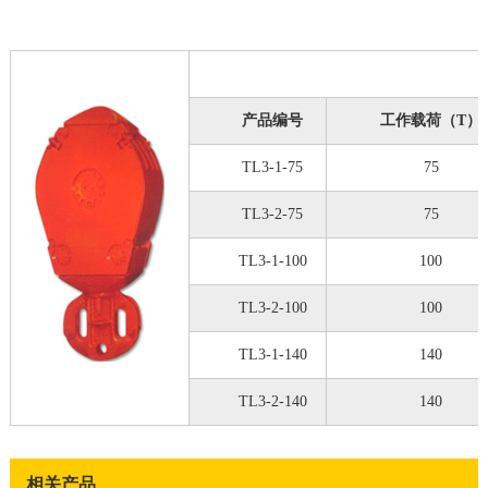
产品编号
工作载荷（T）
TL3-1-75
75
TL3-2-75
75
TL3-1-100
100
TL3-2-100
100
TL3-1-140
140
TL3-2-140
140
相关产品