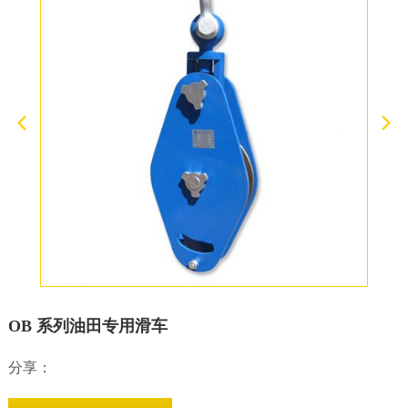
OB 系列油田专用滑车
分享：