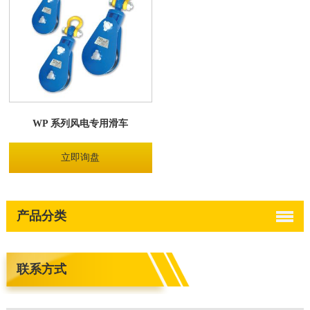
WP 系列风电专用滑车
立即询盘
产品分类
联系方式