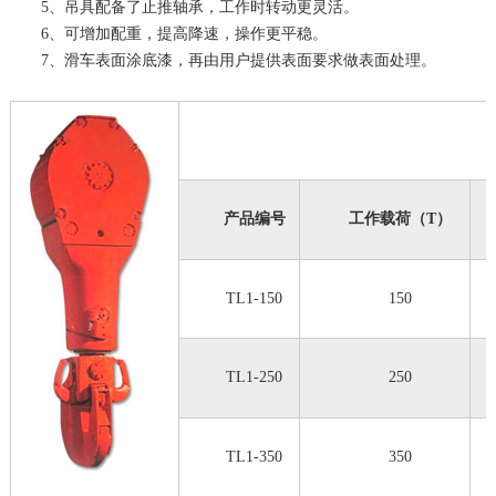
5、吊具配备了止推轴承，工作时转动更灵活。
6、可增加配重，提高降速，操作更平稳。
7、滑车表面涂底漆，再由用户提供表面要求做表面处理。
产品编号
工作载荷（T）
TL1-150
150
TL1-250
250
TL1-350
350