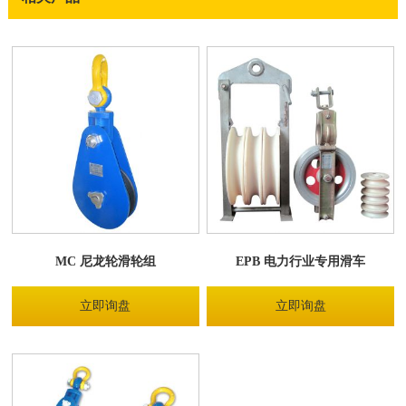
MC 尼龙轮滑轮组
EPB 电力行业专用滑车
立即询盘
立即询盘